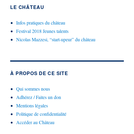
LE CHÂTEAU
Infos pratiques du château
Festival 2018 Jeunes talents
Nicolas Mazzesi, “start-upeur” du château
À PROPOS DE CE SITE
Qui sommes nous
Adhérez / Faites un don
Mentions légales
Politique de confidentialité
Accéder au Château