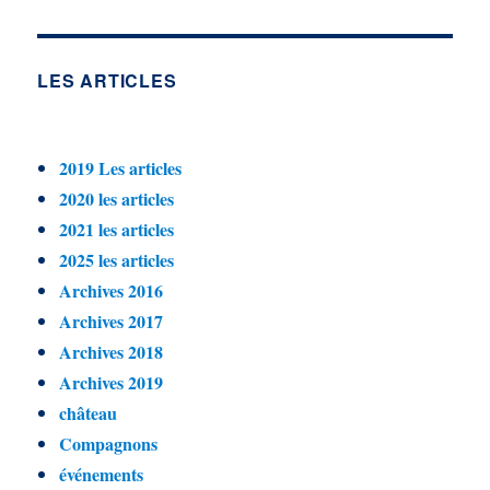
LES ARTICLES
2019 Les articles
2020 les articles
2021 les articles
2025 les articles
Archives 2016
Archives 2017
Archives 2018
Archives 2019
château
Compagnons
événements