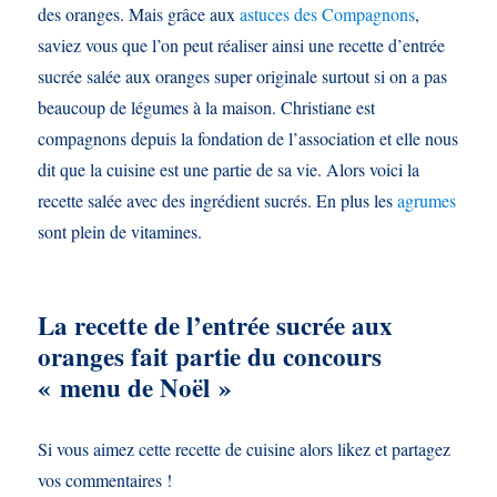
des oranges. Mais grâce aux
astuces des Compagnons
,
saviez vous que l’on peut réaliser ainsi une recette d’entrée
sucrée salée aux oranges super originale surtout si on a pas
beaucoup de légumes à la maison. Christiane est
compagnons depuis la fondation de l’association et elle nous
dit que la cuisine est une partie de sa vie. Alors voici la
recette salée avec des ingrédient sucrés. En plus les
agrumes
sont plein de vitamines.
La recette de l’entrée sucrée aux
oranges fait partie du concours
« menu de Noël »
Si vous aimez cette recette de cuisine alors likez et partagez
vos commentaires !