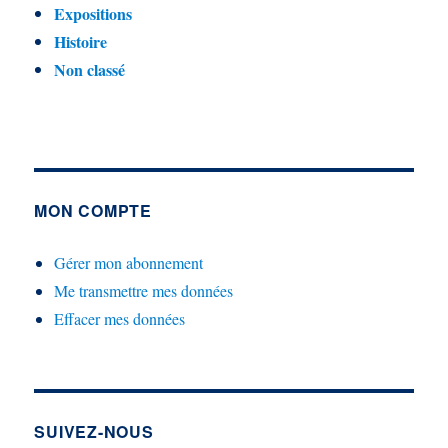
Expositions
Histoire
Non classé
MON COMPTE
Gérer mon abonnement
Me transmettre mes données
Effacer mes données
SUIVEZ-NOUS