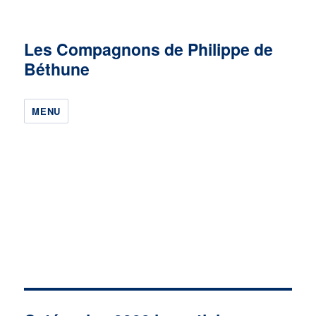
Les Compagnons de Philippe de
Béthune
MENU