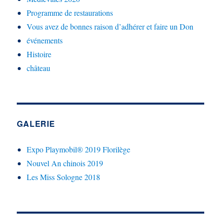
Programme de restaurations
Vous avez de bonnes raison d’adhérer et faire un Don
événements
Histoire
château
GALERIE
Expo Playmobil® 2019 Florilège
Nouvel An chinois 2019
Les Miss Sologne 2018