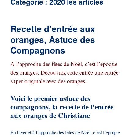
Catégorie :
2020 les articles
Recette d’entrée aux
oranges, Astuce des
Compagnons
A l’approche des fêtes de Noël, c’est l’époque
des oranges. Découvrez cette entrée une entrée
super originale avec des oranges.
Voici le premier astuce des
compagnons, la recette de l’entrée
aux oranges de Christiane
En hiver et à l’approche des fêtes de Noël, c’est l’époque