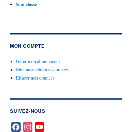
Non classé
MON COMPTE
Gérer mon abonnement
Me transmettre mes données
Effacer mes données
SUIVEZ-NOUS