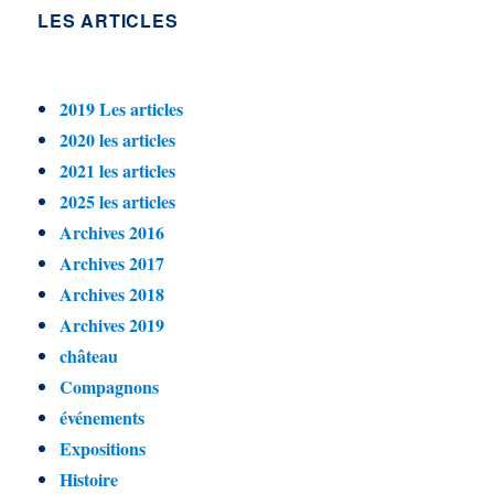
LES ARTICLES
2019 Les articles
2020 les articles
2021 les articles
2025 les articles
Archives 2016
Archives 2017
Archives 2018
Archives 2019
château
Compagnons
événements
Expositions
Histoire