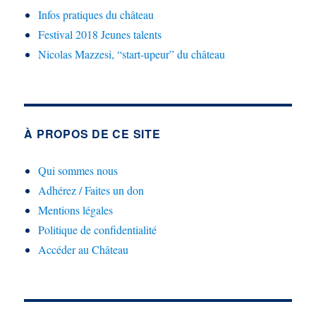
Infos pratiques du château
Festival 2018 Jeunes talents
Nicolas Mazzesi, “start-upeur” du château
À PROPOS DE CE SITE
Qui sommes nous
Adhérez / Faites un don
Mentions légales
Politique de confidentialité
Accéder au Château