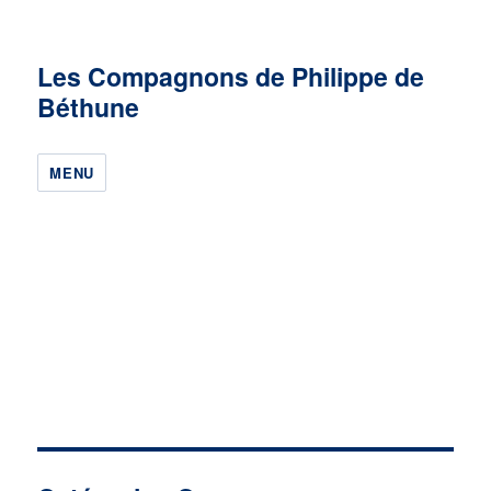
Les Compagnons de Philippe de
Béthune
MENU