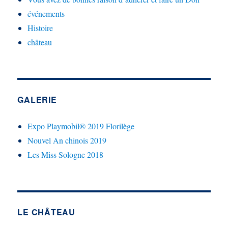
événements
Histoire
château
GALERIE
Expo Playmobil® 2019 Florilège
Nouvel An chinois 2019
Les Miss Sologne 2018
LE CHÂTEAU