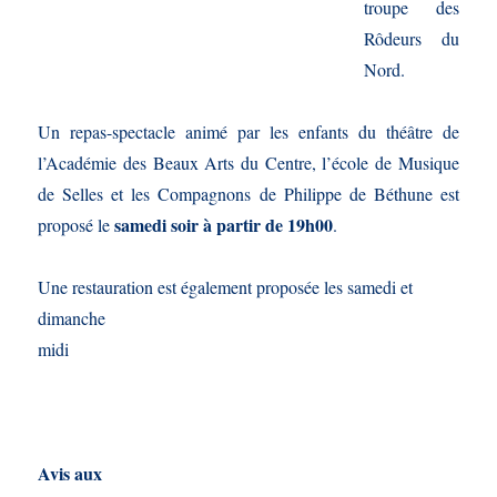
troupe des
Rôdeurs du
Nord.
Un repas-spectacle animé par les enfants du théâtre de
l’Académie des Beaux Arts du Centre, l’école de Musique
de Selles et les Compagnons de Philippe de Béthune est
samedi soir à partir de 19h00
proposé le
.
Une restauration est également proposée les samedi et
dimanche
midi
Avis aux