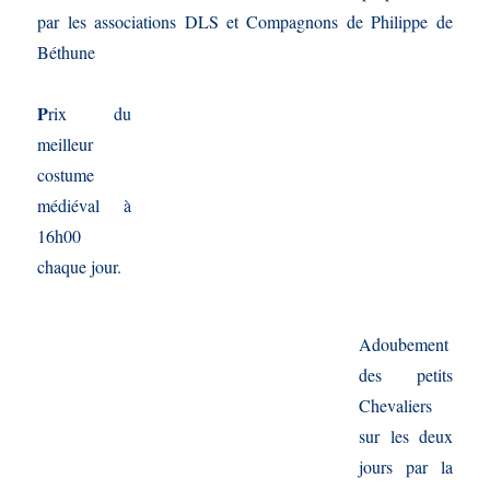
par les associations DLS et Compagnons de Philippe de
Béthune
P
rix du
meilleur
costume
médiéval à
16h00
chaque jour.
Adoubement
des petits
Chevaliers
sur les deux
jours par la