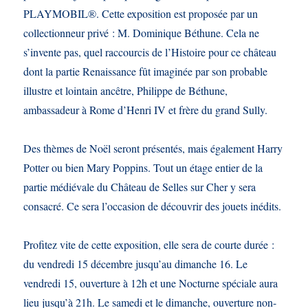
PLAYMOBIL®. Cette exposition est proposée par un
collectionneur privé : M. Dominique Béthune. Cela ne
s’invente pas, quel raccourcis de l’Histoire pour ce château
dont la partie Renaissance fût imaginée par son probable
illustre et lointain ancêtre, Philippe de Béthune,
ambassadeur à Rome d’Henri IV et frère du grand Sully.
Des thèmes de Noël seront présentés, mais également Harry
Potter ou bien Mary Poppins. Tout un étage entier de la
partie médiévale du Château de Selles sur Cher y sera
consacré. Ce sera l’occasion de découvrir des jouets inédits.
Profitez vite de cette exposition, elle sera de courte durée :
du vendredi 15 décembre jusqu’au dimanche 16. Le
vendredi 15, ouverture à 12h et une Nocturne spéciale aura
lieu jusqu’à 21h. Le samedi et le dimanche, ouverture non-