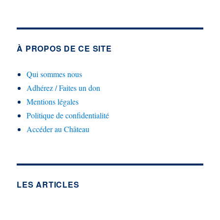
À PROPOS DE CE SITE
Qui sommes nous
Adhérez / Faites un don
Mentions légales
Politique de confidentialité
Accéder au Château
LES ARTICLES