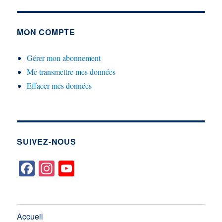
MON COMPTE
Gérer mon abonnement
Me transmettre mes données
Effacer mes données
SUIVEZ-NOUS
Accueil