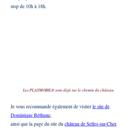
stop de 10h à 18h.
Les PLAYMOBIL® sont déjà sur le chemin du château
Je vous recommande également de visiter
le site de
Dominique Béthune
,
ainsi que la page du site du
château de Selles-sur-Cher
.