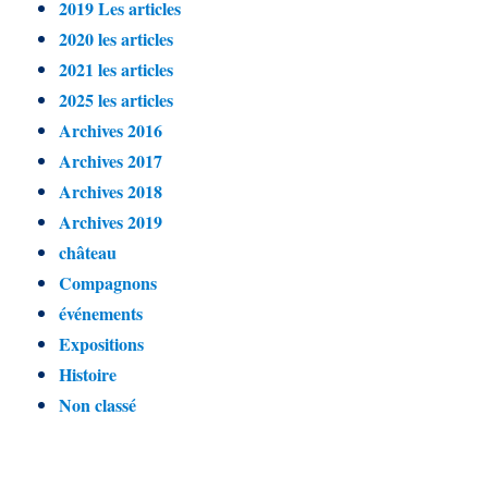
2019 Les articles
2020 les articles
2021 les articles
2025 les articles
Archives 2016
Archives 2017
Archives 2018
Archives 2019
château
Compagnons
événements
Expositions
Histoire
Non classé