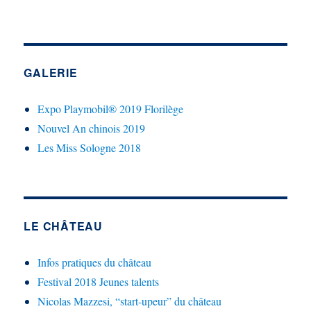
GALERIE
Expo Playmobil® 2019 Florilège
Nouvel An chinois 2019
Les Miss Sologne 2018
LE CHÂTEAU
Infos pratiques du château
Festival 2018 Jeunes talents
Nicolas Mazzesi, “start-upeur” du château