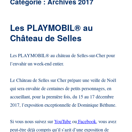
Catégorie :
Archives 2017
Les PLAYMOBIL® au
Château de Selles
Les PLAYMOBIL® au château de Selles-sur-Cher pour
l’envahir un week-end entier.
Le Château de Selles sur Cher prépare une veille de Noël
qui sera envahie de centaines de petits personnages, en
accueillant, pour la première fois, du 15 au 17 décembre
2017, l’exposition exceptionnelle de Dominique Béthune.
Si vous nous suivez sur
YouTube
ou
Facebook
, vous avez
peut-être déjà compris qu’il s’agit d’une exposition de