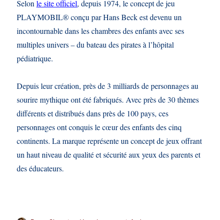
Selon
le site officiel
, depuis 1974, le concept de jeu
PLAYMOBIL® conçu par Hans Beck est devenu un
incontournable dans les chambres des enfants avec ses
multiples univers – du bateau des pirates à l’hôpital
pédiatrique.
Depuis leur création, près de 3 milliards de personnages au
sourire mythique ont été fabriqués. Avec près de 30 thèmes
différents et distribués dans près de 100 pays, ces
personnages ont conquis le cœur des enfants des cinq
continents. La marque représente un concept de jeux offrant
un haut niveau de qualité et sécurité aux yeux des parents et
des éducateurs.