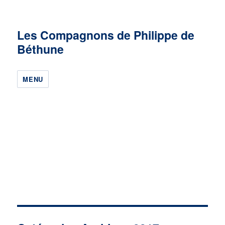
Les Compagnons de Philippe de
Béthune
MENU