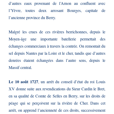
d’autres eaux provenant de l’Arnon au confluent avec
l’Yèvre, toutes deux arrosant Bourges, capitale de
l’ancienne province du Berry.
Malgré les crues de ces rivières berrichonnes, depuis le
Moyen-âge une importante batellerie permettait des
échanges commerciaux à travers la contrée. On remontait du
sel depuis Nantes par la Loire et le cher, tandis que d’autres
denrées étaient échangées dans l’autre sens, depuis le
Massif central.
Le 10 août 1727
, un arrêt du conseil d’état du roi Louis
XV donne suite aux revendications du Sieur Cardin le Bret,
en sa qualité de Comte de Selles en Berry, sur les droits de
péage qui se perçoivent sur la rivière de Cher. Dans cet
arrêt, on apprend l’ancienneté de ces droits, successivement