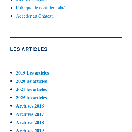
Politique de confidentialité
Accéder au Château
LES ARTICLES
2019 Les articles
2020 les articles
2021 les articles
2025 les articles
Archives 2016
Archives 2017
Archives 2018
Archives 2019