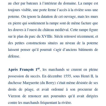
au cher par bateaux à l’intérieur du domaine. La rampe est
toujours visible, une porte ferme l’accès à la rivière sous une
poterne. On ignore la datation de cet ouvrage, mais les murs
en pierre qui soutiennent la rampe sont de même facture que
les douves à l’ouest du château médiéval. Cette rampe figure
sur le plan du parc du XVIIIe. Siècle retrouvé récemment, et
des petites constructions situées au niveau de la poterne
laissent penser qu’il pourrait s’agir d’anciens bâtiments de
défense.
er
Après François 1
, les marchands se crurent en pleine
possession du succès. En décembre 1555, sous Henri II, la
duchesse Marguerite (du Berry) s’était même désistée de ses
droits de péage, et avait ordonné à son procureur de
Vierzon de renoncer aux poursuites qu’il avait dirigées
contre les marchands fréquentant la rivière.