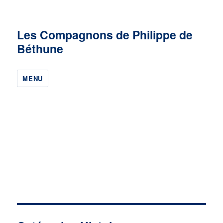
Les Compagnons de Philippe de
Béthune
MENU