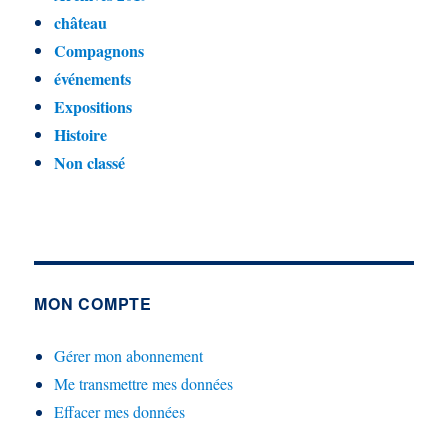
château
Compagnons
événements
Expositions
Histoire
Non classé
MON COMPTE
Gérer mon abonnement
Me transmettre mes données
Effacer mes données