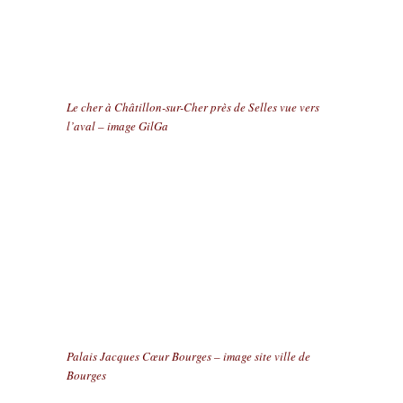
Le cher à Châtillon-sur-Cher près de Selles vue vers
l’aval – image GilGa
Palais Jacques Cœur Bourges – image site ville de
Bourges