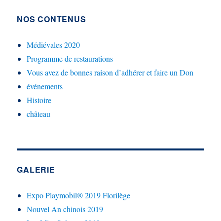
publications
E
NOS CONTENUS
Médiévales 2020
Programme de restaurations
Vous avez de bonnes raison d’adhérer et faire un Don
événements
Histoire
château
GALERIE
Expo Playmobil® 2019 Florilège
Nouvel An chinois 2019