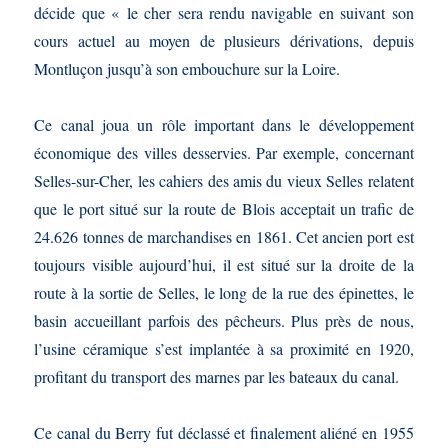
décide que « le cher sera rendu navigable en suivant son
cours actuel au moyen de plusieurs dérivations, depuis
Montluçon jusqu’à son embouchure sur la Loire.
Ce canal joua un rôle important dans le développement
économique des villes desservies. Par exemple, concernant
Selles-sur-Cher, les cahiers des amis du vieux Selles relatent
que le port situé sur la route de Blois acceptait un trafic de
24.626 tonnes de marchandises en 1861. Cet ancien port est
toujours visible aujourd’hui, il est situé sur la droite de la
route à la sortie de Selles, le long de la rue des épinettes, le
basin accueillant parfois des pêcheurs. Plus près de nous,
l’usine céramique s’est implantée à sa proximité en 1920,
profitant du transport des marnes par les bateaux du canal.
Ce canal du Berry fut déclassé et finalement aliéné en 1955