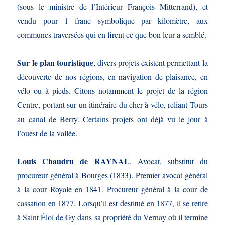
(sous le ministre de l’Intérieur François Mitterrand), et
vendu pour 1 franc symbolique par kilomètre, aux
communes traversées qui en firent ce que bon leur a semblé.
Sur le plan touristique
, divers projets existent permettant la
découverte de nos régions, en navigation de plaisance, en
vélo ou à pieds. Citons notamment le projet de la région
Centre, portant sur un itinéraire du cher à vélo, reliant Tours
au canal de Berry. Certains projets ont déjà vu le jour à
l’ouest de la vallée.
Louis Chaudru de RAYNAL
. Avocat, substitut du
procureur général à Bourges (1833). Premier avocat général
à la cour Royale en 1841. Procureur général à la cour de
cassation en 1877. Lorsqu’il est destitué en 1877, il se retire
à Saint Éloi de Gy dans sa propriété du Vernay où il termine