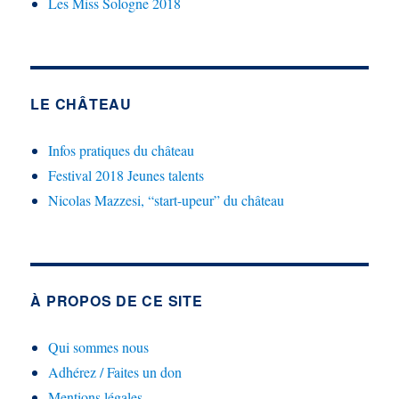
Les Miss Sologne 2018
LE CHÂTEAU
Infos pratiques du château
Festival 2018 Jeunes talents
Nicolas Mazzesi, “start-upeur” du château
À PROPOS DE CE SITE
Qui sommes nous
Adhérez / Faites un don
Mentions légales