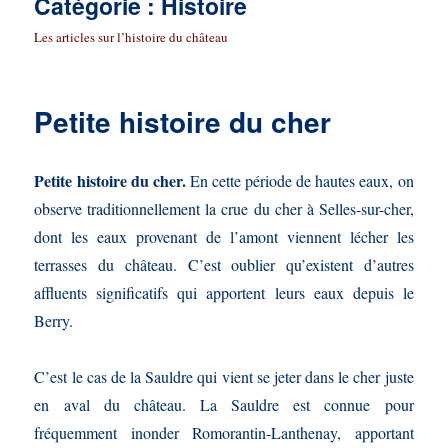
Catégorie :
Histoire
Les articles sur l’histoire du château
Petite histoire du cher
Petite histoire du cher.
En cette période de hautes eaux, on
observe traditionnellement la crue du cher à Selles-sur-cher,
dont les eaux provenant de l’amont viennent lécher les
terrasses du château. C’est oublier qu’existent d’autres
affluents significatifs qui apportent leurs eaux depuis le
Berry.
C’est le cas de la Sauldre qui vient se jeter dans le cher juste
en aval du château. La Sauldre est connue pour
fréquemment inonder Romorantin-Lanthenay, apportant