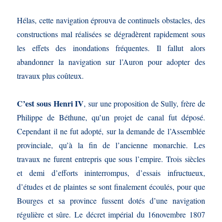
Hélas, cette navigation éprouva de continuels obstacles, des
constructions mal réalisées se dégradèrent rapidement sous
les effets des inondations fréquentes. Il fallut alors
abandonner la navigation sur l’Auron pour adopter des
travaux plus coûteux.
C’est sous Henri IV
, sur une proposition de Sully, frère de
Philippe de Béthune, qu’un projet de canal fut déposé.
Cependant il ne fut adopté, sur la demande de l’Assemblée
provinciale, qu’à la fin de l’ancienne monarchie. Les
travaux ne furent entrepris que sous l’empire. Trois siècles
et demi d’efforts ininterrompus, d’essais infructueux,
d’études et de plaintes se sont finalement écoulés, pour que
Bourges et sa province fussent dotés d’une navigation
régulière et sûre. Le décret impérial du 16novembre 1807