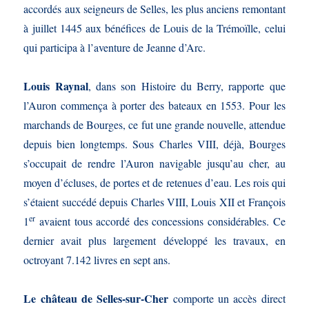
accordés aux seigneurs de Selles, les plus anciens remontant
à juillet 1445 aux bénéfices de Louis de la Trémoïlle, celui
qui participa à l’aventure de Jeanne d’Arc.
Louis Raynal
, dans son Histoire du Berry, rapporte que
l’Auron commença à porter des bateaux en 1553. Pour les
marchands de Bourges, ce fut une grande nouvelle, attendue
depuis bien longtemps. Sous Charles VIII, déjà, Bourges
s’occupait de rendre l’Auron navigable jusqu’au cher, au
moyen d’écluses, de portes et de retenues d’eau. Les rois qui
s’étaient succédé depuis Charles VIII, Louis XII et François
er
1
avaient tous accordé des concessions considérables. Ce
dernier avait plus largement développé les travaux, en
octroyant 7.142 livres en sept ans.
Le château de Selles-sur-Cher
comporte un accès direct