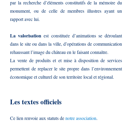
par la recherche d’éléments constitutifs de la mémoire du
monument, ou de celle de membres illustres ayant un
rapport avec lui.
La valorisation
est constituée d’animations se déroulant
dans le site ou dans la ville, d’opérations de communication
rehaussant l’image du château en le faisant connaître.
La vente de produits et et mise à disposition de services
permettent de replacer le site propre dans l’environnement
économique et culturel de son territoire local et régional.
Les textes officiels
Ce lien renvoie aux statuts de
notre association
.