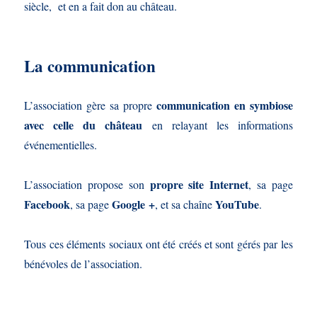
siècle, et en a fait don au château.
La communication
communication
en symbiose
L’association gère sa propre
avec celle du château
en relayant les informations
événementielles.
propre site Internet
L’association propose son
, sa page
Facebook
Google +
YouTube
, sa page
, et sa chaîne
.
Tous ces éléments sociaux ont été créés et sont gérés par les
bénévoles de l’association.