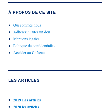
À PROPOS DE CE SITE
Qui sommes nous
Adhérez / Faites un don
Mentions légales
Politique de confidentialité
Accéder au Château
LES ARTICLES
2019 Les articles
2020 les articles