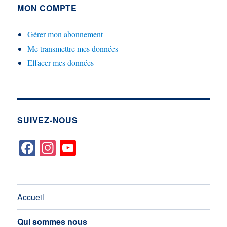
MON COMPTE
Gérer mon abonnement
Me transmettre mes données
Effacer mes données
SUIVEZ-NOUS
Accueil
Qui sommes nous