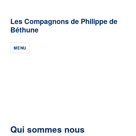
Les Compagnons de Philippe de
Béthune
MENU
Qui sommes nous