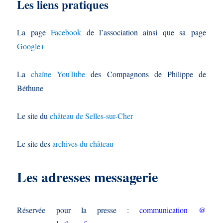
Les liens pratiques
La page
Facebook
de l’association ainsi que sa page
Google+
La
chaîne YouTube
des Compagnons de Philippe de
Béthune
Le site du
château de Selles-sur-Cher
Le site des
archives du château
Les adresses messagerie
Réservée pour la presse :
communication @