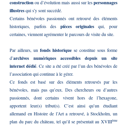
construction
personnages
ou d’évolution mais aussi sur les
illustres
qui s’y sont succédé.
Certains bénévoles passionnés ont retrouvé des éléments
pièces originales
historiques, parfois des
qui, pour
certaines, viennent agrémenter le parcours de visite du site.
fonds historique
Par ailleurs, un
se constitue sous forme
archives numériques accessibles depuis un site
d’
internet dédié
. Ce site a été créé par l’un des bénévoles de
l’association qui continue à le gérer.
Ce fonds est basé sur des éléments retrouvés par les
bénévoles, mais pas qu’eux. Des chercheurs ou d’autres
passionnés, dont certains vivent hors de l’hexagone,
apportent leur(s) tribut(s). C’est ainsi qu’un étudiant
allemand en Histoire de l’Art a retrouvé, à Stockholm, un
ème
plan du parc du château, tel qu’il se présentait au XVIII