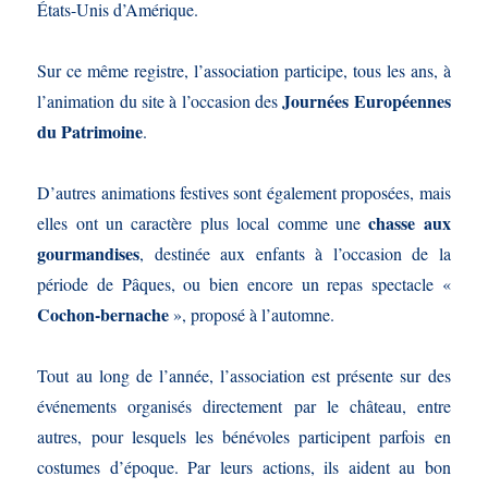
États-Unis d’Amérique.
Sur ce même registre, l’association participe, tous les ans, à
Journées Européennes
l’animation du site à l’occasion des
du Patrimoine
.
D’autres animations festives sont également proposées, mais
chasse aux
elles ont un caractère plus local comme une
gourmandises
, destinée aux enfants à l’occasion de la
période de Pâques, ou bien encore un repas spectacle «
Cochon-bernache
», proposé à l’automne.
Tout au long de l’année, l’association est présente sur des
événements organisés directement par le château, entre
autres, pour lesquels les bénévoles participent parfois en
costumes d’époque. Par leurs actions, ils aident au bon