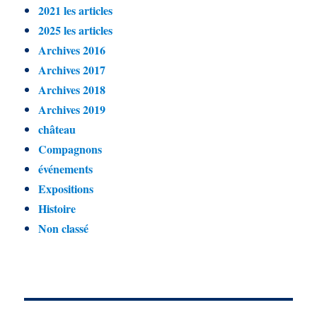
2021 les articles
2025 les articles
Archives 2016
Archives 2017
Archives 2018
Archives 2019
château
Compagnons
événements
Expositions
Histoire
Non classé