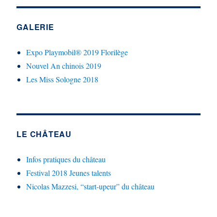
GALERIE
Expo Playmobil® 2019 Florilège
Nouvel An chinois 2019
Les Miss Sologne 2018
LE CHÂTEAU
Infos pratiques du château
Festival 2018 Jeunes talents
Nicolas Mazzesi, “start-upeur” du château