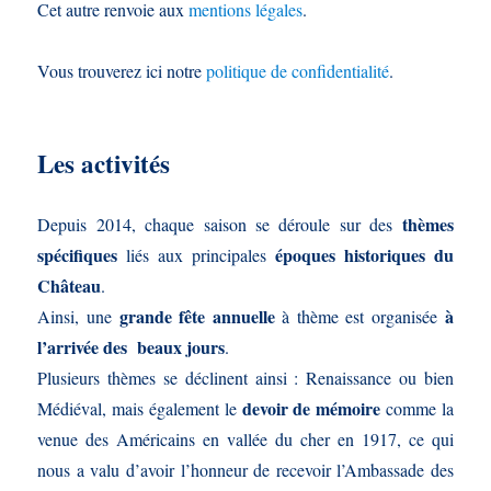
Cet autre renvoie aux
mentions légales
.
Vous trouverez ici notre
politique de confidentialité
.
Les activités
thèmes
Depuis 2014, chaque saison se déroule sur des
spécifiques
époques historiques du
liés aux principales
Château
.
grande fête annuelle
à
Ainsi, une
à thème est organisée
l’arrivée des beaux jours
.
Plusieurs thèmes se déclinent ainsi : Renaissance ou bien
devoir de mémoire
Médiéval, mais également le
comme la
venue des Américains en vallée du cher en 1917, ce qui
nous a valu d’avoir l’honneur de recevoir l’Ambassade des