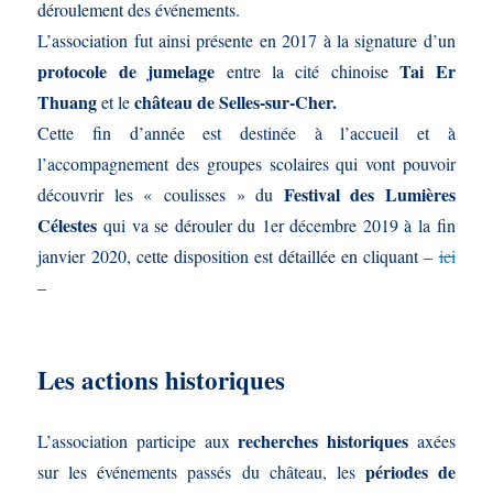
déroulement des événements.
L’association fut ainsi présente en 2017 à la signature d’un
protocole de jumelage
Tai Er
entre la cité chinoise
Thuang
château de Selles-sur-Cher.
et le
Cette fin d’année est destinée à l’accueil et à
l’accompagnement des groupes scolaires qui vont pouvoir
Festival des Lumières
découvrir les « coulisses » du
Célestes
qui va se dérouler du 1er décembre 2019 à la fin
janvier 2020, cette disposition est détaillée en cliquant –
ici
–
Les actions historiques
recherches historiques
L’association participe aux
axées
périodes de
sur les événements passés du château, les