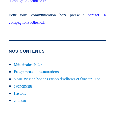
compagnonsbethune.fr
Pour toute communication hors presse :
contact @
compagnonsbethune.fr
NOS CONTENUS
Médiévales 2020
Programme de restaurations
Vous avez de bonnes raison d’adhérer et faire un Don
événements
Histoire
château