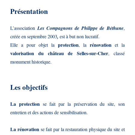
Présentation
L’association
Les Compagnons de Philippe de Béthune
,
créée en septembre 2003
,
est à but non lucratif.
protection
rénovation
Elle a pour objet la
, la
et la
valorisation du château de Selles-sur-Cher
, classé
monument historique.
Les objectifs
La protection
se fait par la préservation du site, son
entretien et des actions de sensibilisation.
La rénovation
se fait par la restauration physique du site et