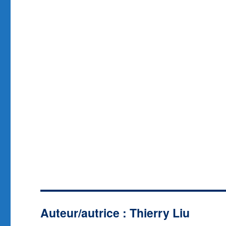
Auteur/autrice :
Thierry Liu