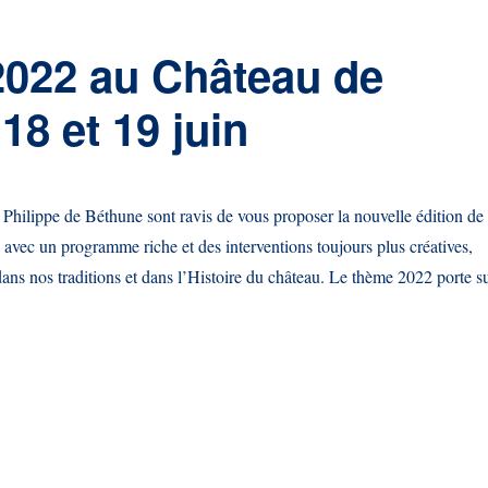
2022 au Château de
18 et 19 juin
ilippe de Béthune sont ravis de vous proposer la nouvelle édition de 
avec un programme riche et des interventions toujours plus créatives,
dans nos traditions et dans l’Histoire du château. Le thème 2022 porte s