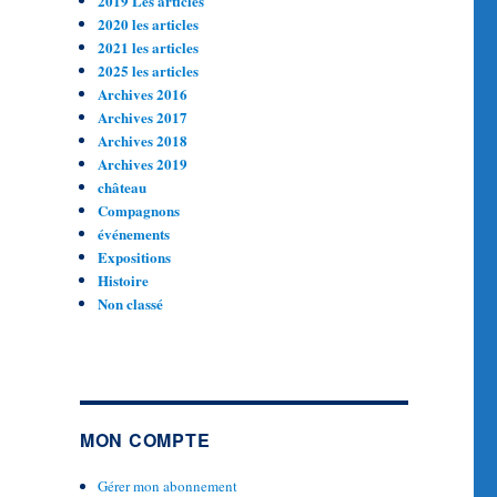
2019 Les articles
2020 les articles
2021 les articles
2025 les articles
Archives 2016
Archives 2017
Archives 2018
Archives 2019
château
Compagnons
événements
Expositions
Histoire
Non classé
MON COMPTE
Gérer mon abonnement