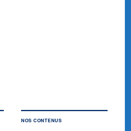
NOS CONTENUS