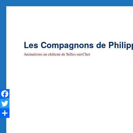
Les Compagnons de Philip
Animations au château de Selles-sur-Cher