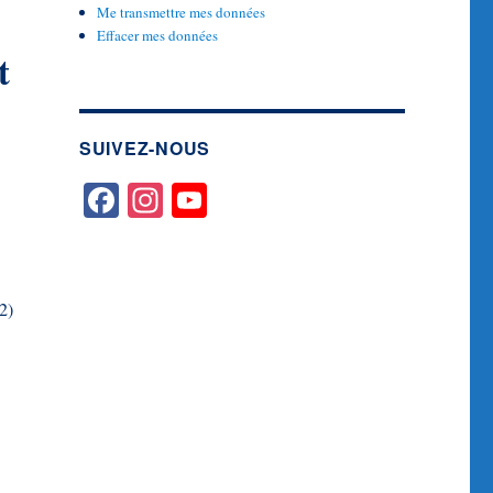
Me transmettre mes données
Effacer mes données
t
SUIVEZ-NOUS
2)