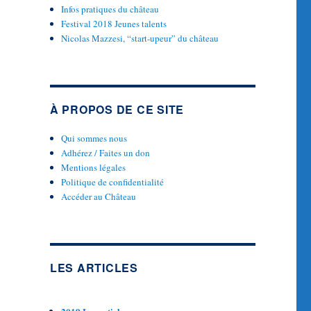
Infos pratiques du château
Festival 2018 Jeunes talents
Nicolas Mazzesi, “start-upeur” du château
À PROPOS DE CE SITE
Qui sommes nous
Adhérez / Faites un don
Mentions légales
Politique de confidentialité
Accéder au Château
LES ARTICLES