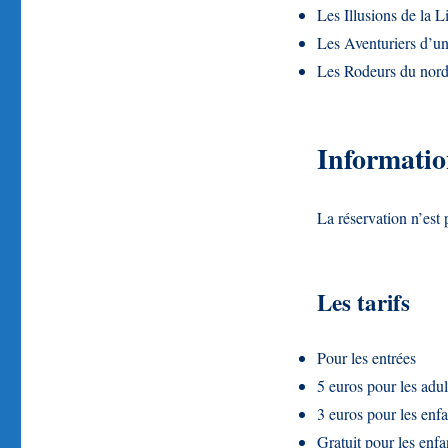
Les Illusions de la L
Les Aventuriers d’un
Les Rodeurs du nor
Informatio
La réservation n’est 
Les tarifs
Pour les entrées
5 euros pour les adul
3 euros pour les enfa
Gratuit pour les enfa