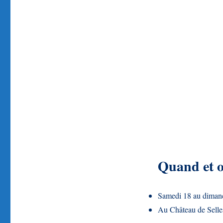
Quand et 
Samedi 18 au diman
Au Château de Selle